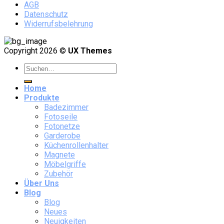
AGB
Datenschutz
Widerrufsbelehrung
Copyright 2026 ©
UX Themes
Home
Produkte
Badezimmer
Fotoseile
Fotonetze
Garderobe
Küchenrollenhalter
Magnete
Möbelgriffe
Zubehör
Über Uns
Blog
Blog
Neues
Neuigkeiten