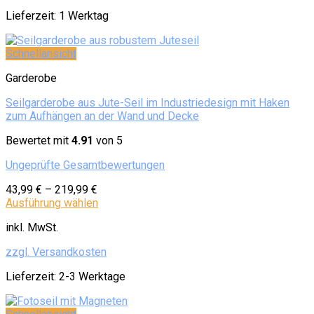
Lieferzeit:
1 Werktag
Schnellansicht
Garderobe
Seilgarderobe aus Jute-Seil im Industriedesign mit Haken
zum Aufhängen an der Wand und Decke
Bewertet mit
4.91
von 5
Ungeprüfte Gesamtbewertungen
43,99
€
–
219,99
€
Ausführung wählen
inkl. MwSt.
zzgl. Versandkosten
Lieferzeit:
2-3 Werktage