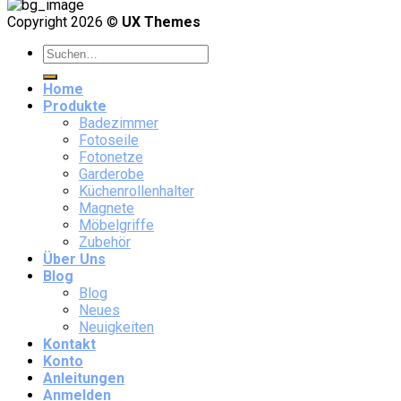
Copyright 2026 ©
UX Themes
Home
Produkte
Badezimmer
Fotoseile
Fotonetze
Garderobe
Küchenrollenhalter
Magnete
Möbelgriffe
Zubehör
Über Uns
Blog
Blog
Neues
Neuigkeiten
Kontakt
Konto
Anleitungen
Anmelden