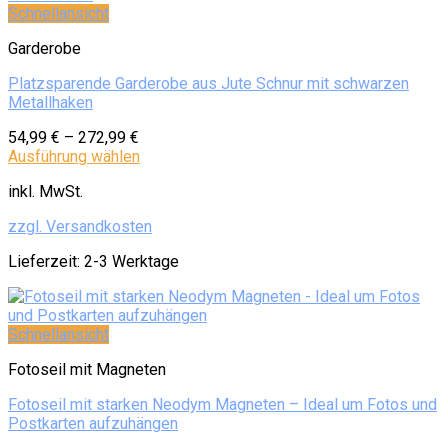
Schnellansicht
Garderobe
Platzsparende Garderobe aus Jute Schnur mit schwarzen
Metallhaken
54,99
€
–
272,99
€
Ausführung wählen
inkl. MwSt.
zzgl. Versandkosten
Lieferzeit:
2-3 Werktage
Schnellansicht
Fotoseil mit Magneten
Fotoseil mit starken Neodym Magneten – Ideal um Fotos und
Postkarten aufzuhängen