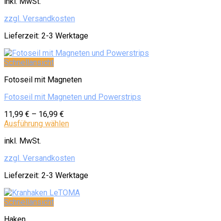
inkl. MwSt.
zzgl. Versandkosten
Lieferzeit:
2-3 Werktage
Schnellansicht
Fotoseil mit Magneten
Fotoseil mit Magneten und Powerstrips
11,99
€
–
16,99
€
Ausführung wählen
inkl. MwSt.
zzgl. Versandkosten
Lieferzeit:
2-3 Werktage
Schnellansicht
Haken