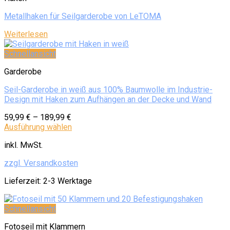
Metallhaken für Seilgarderobe von LeTOMA
Weiterlesen
Schnellansicht
Garderobe
Seil-Garderobe in weiß aus 100% Baumwolle im Industrie-
Design mit Haken zum Aufhängen an der Decke und Wand
59,99
€
–
189,99
€
Ausführung wählen
inkl. MwSt.
zzgl. Versandkosten
Lieferzeit:
2-3 Werktage
Schnellansicht
Fotoseil mit Klammern