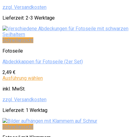
zzgl. Versandkosten
Lieferzeit:
2-3 Werktage
Schnellansicht
Fotoseile
Abdeckkappen für Fotoseile (2er Set)
2,49
€
Ausführung wählen
inkl. MwSt.
zzgl. Versandkosten
Lieferzeit:
1 Werktag
Schnellansicht