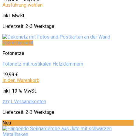
Ausführung wählen
inkl. MwSt.
Lieferzeit:
2-3 Werktage
Schnellansicht
Fotonetze
Fotonetz mit rustikalen Holzklammern
19,99
€
In den Warenkorb
inkl. 19 % MwSt.
zzgl. Versandkosten
Lieferzeit:
2-3 Werktage
Neu