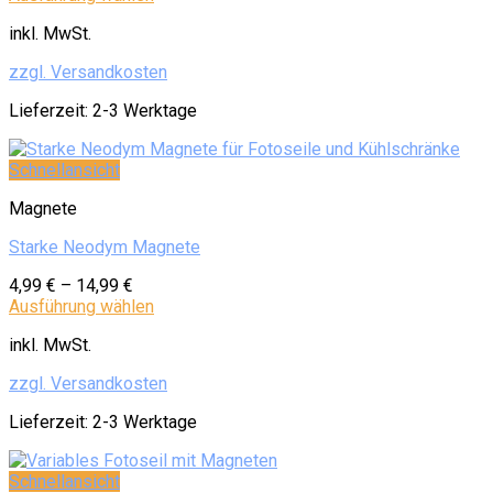
inkl. MwSt.
zzgl. Versandkosten
Lieferzeit:
2-3 Werktage
Schnellansicht
Magnete
Starke Neodym Magnete
4,99
€
–
14,99
€
Ausführung wählen
inkl. MwSt.
zzgl. Versandkosten
Lieferzeit:
2-3 Werktage
Schnellansicht