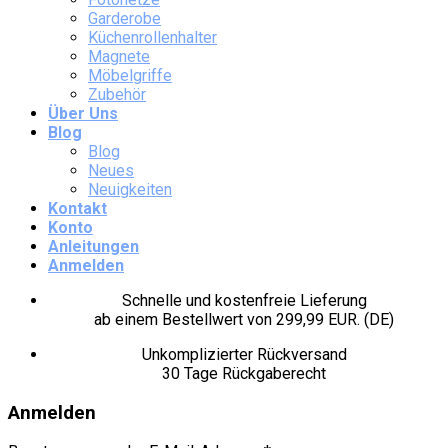
Garderobe
Küchenrollenhalter
Magnete
Möbelgriffe
Zubehör
Über Uns
Blog
Blog
Neues
Neuigkeiten
Kontakt
Konto
Anleitungen
Anmelden
Schnelle und kostenfreie Lieferung
ab einem Bestellwert von 299,99 EUR. (DE)
Unkomplizierter Rückversand
30 Tage Rückgaberecht
Anmelden