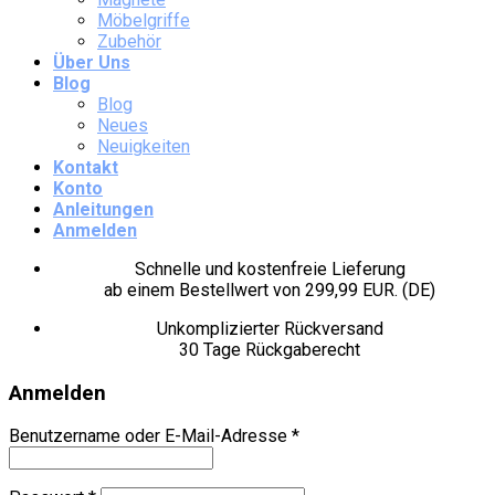
Möbelgriffe
Zubehör
Über Uns
Blog
Blog
Neues
Neuigkeiten
Kontakt
Konto
Anleitungen
Anmelden
Schnelle und kostenfreie Lieferung
ab einem Bestellwert von 299,99 EUR. (DE)
Unkomplizierter Rückversand
30 Tage Rückgaberecht
Anmelden
Benutzername oder E-Mail-Adresse
*